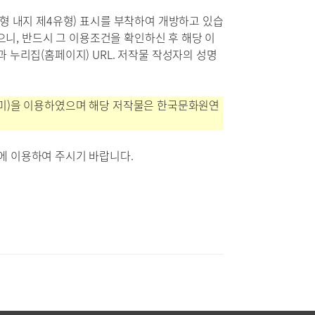
형 내지 제4유형) 표시를 부착하여 개방하고 있습
으니, 반드시 그 이용조건을 확인하신 후 해당 이
누리집(홈페이지) URL. 저작물 작성자의 성명
정미)을 이용하였으며 해당 저작물은 한국문화원연
에 이용하여 주시기 바랍니다.