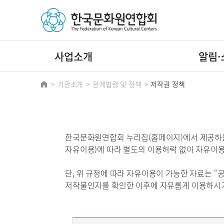
사업소개
알림·
기관소개
관계법령 및 정책
저작권 정책
한국문화원연합회 누리집(홈페이지)에서 제공하
자유이용)에 따라 별도의 이용허락 없이 자유이
단, 위 규정에 따라 자유이용이 가능한 자료는 
저작물인지를 확인한 이후에 자유롭게 이용하시기