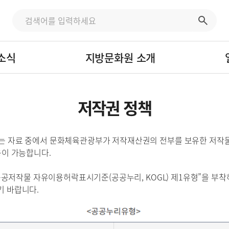
소식
지방문화원 소개
저작권 정책
는 자료 중에서 문화체육관광부가 저작재산권의 전부를 보유한 저작물
용이 가능합니다.
“공공저작물 자유이용허락표시기준(공공누리, KOGL) 제1유형”을 부
 바랍니다.