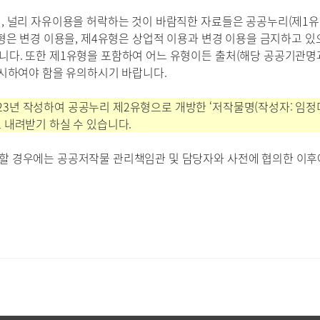
, 널리 자유이용을 허락하는 것이 바람직한 자료들은 공공누리(제1유
형은 변경 이용을, 제4유형은 상업적 이용과 변경 이용을 금지하고 있
다. 또한 제1유형을 포함하여 어느 유형이든 출처(해당 공공기관명과 
표시하여야 함을 유의하시기 바랍니다.
3년 작성하여 공공누리 제2유형으로 개방한 ‘저작물명(작성자: 임
 내려받기 하실 수 있습니다.
할 경우에는 공공저작물 관리책임관 및 담당자와 사전에 협의한 이후