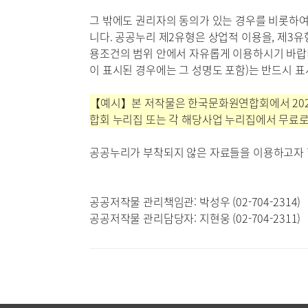
그 밖에도 권리자의 동의가 있는 경우를 비롯하여
니다. 공공누리 제2유형은 상업적 이용을, 제3유
용조건의 범위 안에서 자유롭게 이용하시기 바랍니
이 표시된 경우에는 그 성명도 포함)는 반드시 
【예시】본 저작물은 한국문화원연합회에서 202
합회 누리집 또는 각 해당사업 누리집에서 무료로
공공누리가 부착되지 않은 자료들을 이용하고자 
공공저작물 관리책임관: 박성우 (02-704-2314)
공공저작물 관리담당자: 지현웅 (02-704-2311)